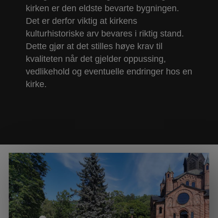
kirken er den eldste bevarte bygningen.
Det er derfor viktig at kirkens
Kontakt oss
kulturhistoriske arv bevares i riktig stand.
Dette gjør at det stilles høye krav til
Referanser
kvaliteten når det gjelder oppussing,
vedlikehold og eventuelle endringer hos en
kirke.