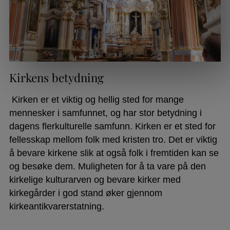
Kirkens betydning
Kirken er et viktig og hellig sted for mange
mennesker i samfunnet, og har stor betydning i
dagens flerkulturelle samfunn. Kirken er et sted for
fellesskap mellom folk med kristen tro. Det er viktig
å bevare kirkene slik at også folk i fremtiden kan se
og besøke dem. Muligheten for å ta vare på den
kirkelige kulturarven og bevare kirker med
kirkegårder i god stand øker gjennom
kirkeantikvarerstatning.