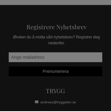
Registrere Nyhetsbrev
Ønsker du å motta vårt nyhetsbrev? Registrer deg
nedenfor.
Prenumerera
TRYGG
andreas@tryggsten.se