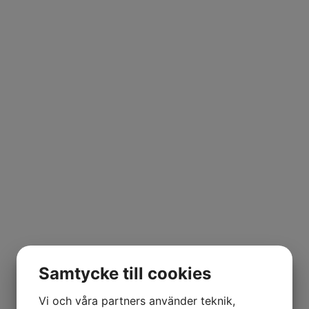
Samtycke till cookies
Vi och våra partners använder teknik,