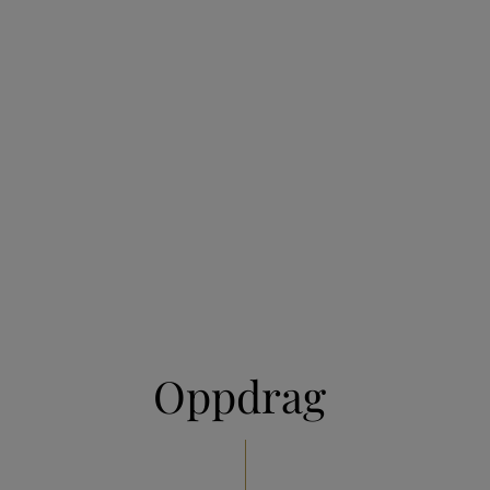
Oppdrag